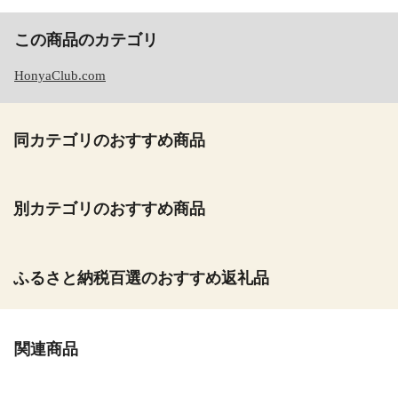
この商品のカテゴリ
HonyaClub.com
同カテゴリのおすすめ商品
別カテゴリのおすすめ商品
ふるさと納税百選のおすすめ返礼品
関連商品