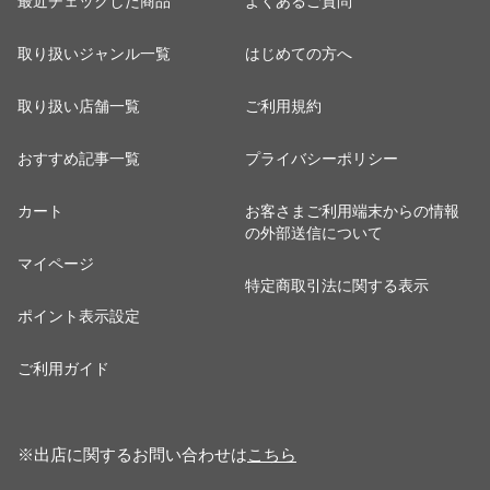
最近チェックした商品
よくあるご質問
取り扱いジャンル一覧
はじめての方へ
取り扱い店舗一覧
ご利用規約
おすすめ記事一覧
プライバシーポリシー
カート
お客さまご利用端末からの情報
の外部送信について
マイページ
特定商取引法に関する表示
ポイント表示設定
ご利用ガイド
※出店に関するお問い合わせは
こちら