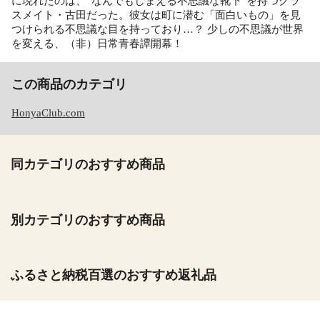
に現れたのは、“なんでもしまえる不思議な靴下”を持つクラ
スメイト・古田だった。彼女は町に潜む「面白いもの」を見
つけられる不思議な目を持っており…？ 少しの不思議が世界
を変える、（非）日常青春譚開幕！
この商品のカテゴリ
HonyaClub.com
同カテゴリのおすすめ商品
別カテゴリのおすすめ商品
ふるさと納税百選のおすすめ返礼品