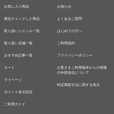
お気に入り商品
お知らせ
最近チェックした商品
よくあるご質問
取り扱いジャンル一覧
はじめての方へ
取り扱い店舗一覧
ご利用規約
おすすめ記事一覧
プライバシーポリシー
カート
お客さまご利用端末からの情報
の外部送信について
マイページ
特定商取引法に関する表示
ポイント表示設定
ご利用ガイド