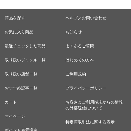
商品を探す
ヘルプ／お問い合わせ
お気に入り商品
お知らせ
最近チェックした商品
よくあるご質問
取り扱いジャンル一覧
はじめての方へ
取り扱い店舗一覧
ご利用規約
おすすめ記事一覧
プライバシーポリシー
カート
お客さまご利用端末からの情報
の外部送信について
マイページ
特定商取引法に関する表示
ポイント表示設定