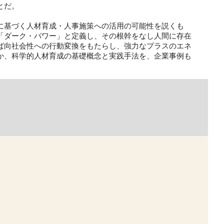
とだ。
に基づく人材育成・人事施策への活用の可能性を説くも
「ダーク・パワー」と定義し、その根幹をなし人間に存在
ば向社会性への行動変換をもたらし、強力なプラスのエネ
か、科学的人材育成の基礎概念と実践手法を、企業事例も