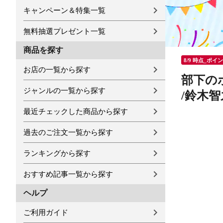
キャンペーン＆特集一覧
無料抽選プレゼント一覧
商品を探す
8/9 時点_ポイ
お店の一覧から探す
部下の
ジャンルの一覧から探す
/鈴木智
最近チェックした商品から探す
過去のご注文一覧から探す
ランキングから探す
おすすめ記事一覧から探す
ヘルプ
ご利用ガイド