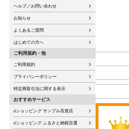
ヘルプ／お問い合わせ
お知らせ
よくあるご質問
はじめての方へ
ご利用規約・他
ご利用規約
プライバシーポリシー
特定商取引法に関する表示
おすすめサービス
dショッピング サンプル百貨店
dショッピング ふるさと納税百選