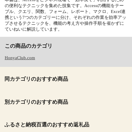
の便利なテクニックを集めた技集です。Accessの機能をテー
ブル、クエリ、関数、フォーム、レポート、マクロ、Excel連
携という7つのカテゴリーに分け、それぞれの作業を効率アッ
プさせるテクニックを、機能の考え方や操作手順を省かずに
ていねいに解説しています。
この商品のカテゴリ
HonyaClub.com
同カテゴリのおすすめ商品
別カテゴリのおすすめ商品
ふるさと納税百選のおすすめ返礼品