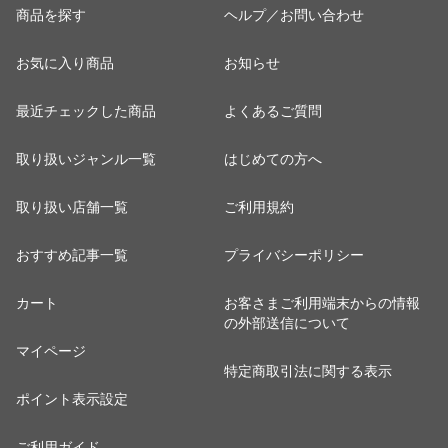
商品を探す
ヘルプ／お問い合わせ
お気に入り商品
お知らせ
最近チェックした商品
よくあるご質問
取り扱いジャンル一覧
はじめての方へ
取り扱い店舗一覧
ご利用規約
おすすめ記事一覧
プライバシーポリシー
カート
お客さまご利用端末からの情報
の外部送信について
マイページ
特定商取引法に関する表示
ポイント表示設定
ご利用ガイド