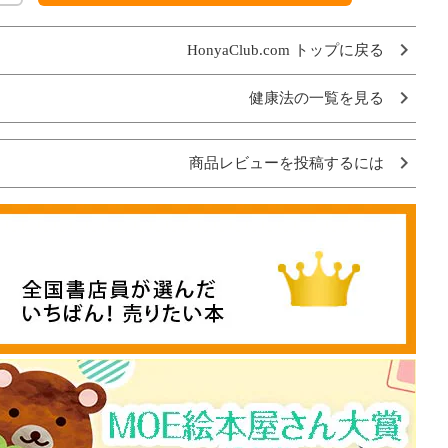
HonyaClub.com トップに戻る
健康法の一覧を見る
商品レビューを投稿するには