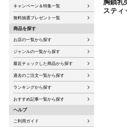
胸鎖乳
キャンペーン＆特集一覧
スティ
無料抽選プレゼント一覧
商品を探す
お店の一覧から探す
ジャンルの一覧から探す
最近チェックした商品から探す
過去のご注文一覧から探す
ランキングから探す
おすすめ記事一覧から探す
ヘルプ
ご利用ガイド