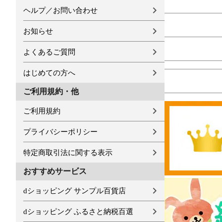
ヘルプ／お問い合わせ
お知らせ
よくあるご質問
はじめての方へ
ご利用規約・他
ご利用規約
プライバシーポリシー
特定商取引法に関する表示
おすすめサービス
dショッピング サンプル百貨店
dショッピング ふるさと納税百選