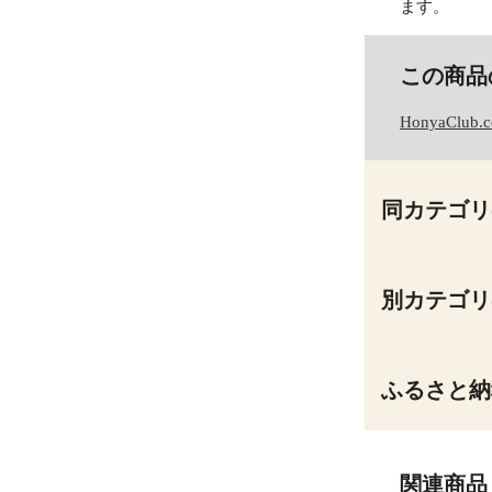
ます。
この商品
HonyaClub.
同カテゴリ
別カテゴリ
ふるさと納
関連商品