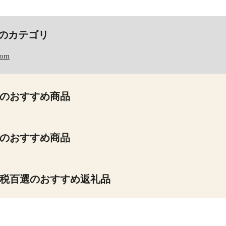
のカテゴリ
com
のおすすめ商品
のおすすめ商品
税百選のおすすめ返礼品