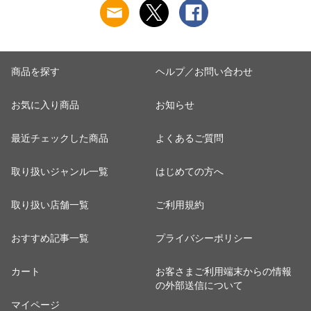
商品を探す
ヘルプ／お問い合わせ
お気に入り商品
お知らせ
最近チェックした商品
よくあるご質問
取り扱いジャンル一覧
はじめての方へ
取り扱い店舗一覧
ご利用規約
おすすめ記事一覧
プライバシーポリシー
カート
お客さまご利用端末からの情報
の外部送信について
マイページ