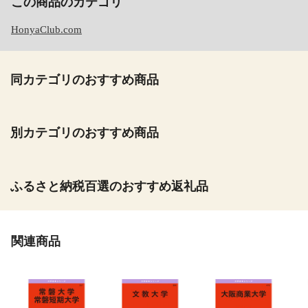
この商品のカテゴリ
HonyaClub.com
同カテゴリのおすすめ商品
別カテゴリのおすすめ商品
ふるさと納税百選のおすすめ返礼品
関連商品