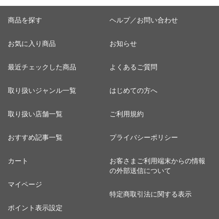
商品を探す
ヘルプ／お問い合わせ
お気に入り商品
お知らせ
最近チェックした商品
よくあるご質問
取り扱いジャンル一覧
はじめての方へ
取り扱い店舗一覧
ご利用規約
おすすめ記事一覧
プライバシーポリシー
カート
お客さまご利用端末からの情報
の外部送信について
マイページ
特定商取引法に関する表示
ポイント表示設定