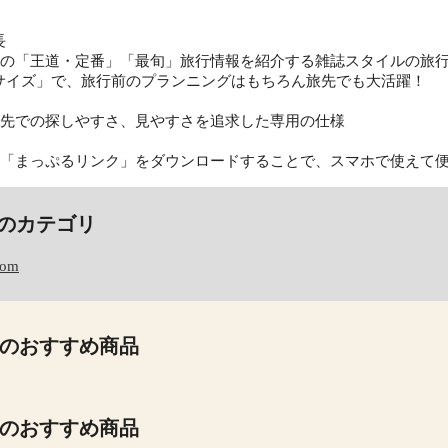
長
外の「王道・定番」「最旬」旅行情報を紹介する雑誌スタイルの旅
サイズ」で、旅行前のプランニングはもちろん旅先でも大活躍！
旅先での探しやすさ、見やすさを追求した専用の仕様
「まっぷるリンク」をダウンロードすることで、スマホで使えて便利な電子書
のカテゴリ
com
のおすすめ商品
のおすすめ商品