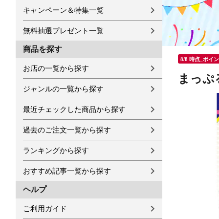
キャンペーン＆特集一覧
無料抽選プレゼント一覧
商品を探す
8/8 時点_ポイ
お店の一覧から探す
まっぷ
ジャンルの一覧から探す
最近チェックした商品から探す
過去のご注文一覧から探す
ランキングから探す
おすすめ記事一覧から探す
ヘルプ
ご利用ガイド