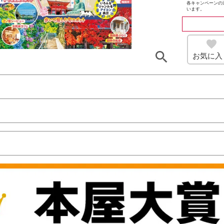
各キャンペーンの
います。
お気に入