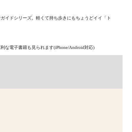
行ガイドシリーズ。軽くて持ち歩きにもちょうどイイ「ト
籍も見られます(iPhone/Android対応)