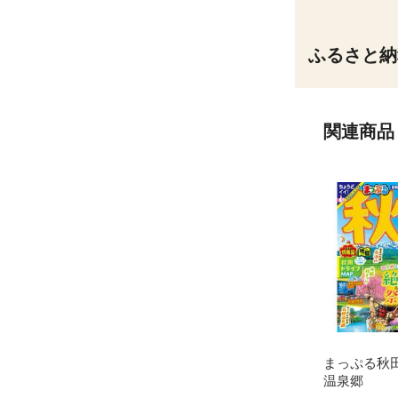
ふるさと納
関連商品
まっぷる秋
温泉郷