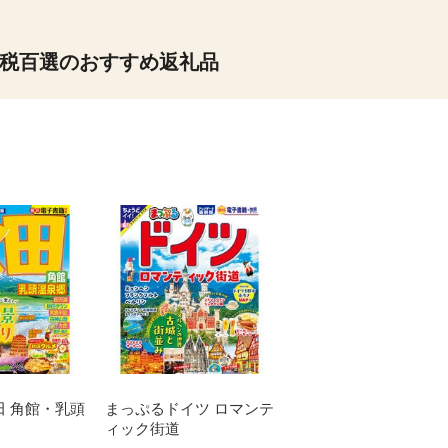
税百選のおすすめ返礼品
田 角館・乳頭
まっぷるドイツ ロマンテ
ィック街道