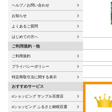
ヘルプ／お問い合わせ
お知らせ
よくあるご質問
はじめての方へ
ご利用規約・他
ご利用規約
プライバシーポリシー
特定商取引法に関する表示
おすすめサービス
dショッピング サンプル百貨店
dショッピング ふるさと納税百選