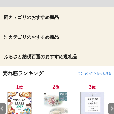
同カテゴリのおすすめ商品
別カテゴリのおすすめ商品
ふるさと納税百選のおすすめ返礼品
売れ筋ランキング
ランキングをもっと見る
1
2
3
位
位
位