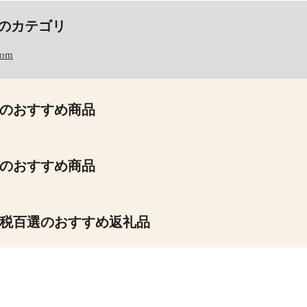
のカテゴリ
com
のおすすめ商品
のおすすめ商品
税百選のおすすめ返礼品