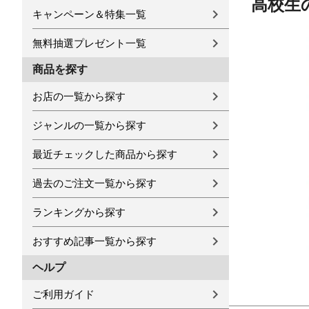
高校生
キャンペーン＆特集一覧
無料抽選プレゼント一覧
商品を探す
お店の一覧から探す
ジャンルの一覧から探す
最近チェックした商品から探す
過去のご注文一覧から探す
ランキングから探す
おすすめ記事一覧から探す
ヘルプ
ご利用ガイド