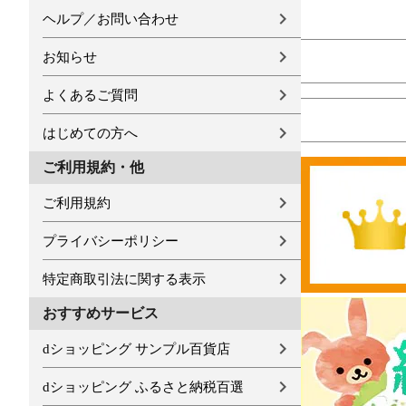
ヘルプ／お問い合わせ
お知らせ
よくあるご質問
はじめての方へ
ご利用規約・他
ご利用規約
プライバシーポリシー
特定商取引法に関する表示
おすすめサービス
dショッピング サンプル百貨店
dショッピング ふるさと納税百選