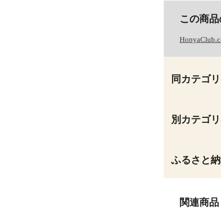
この商品
HonyaClub.
同カテゴリ
別カテゴリ
ふるさと納
関連商品