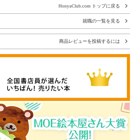
HonyaClub.com トップに戻る
就職の一覧を見る
商品レビューを投稿するには