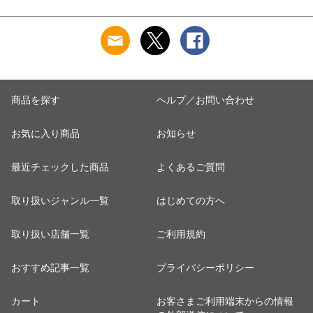
商品を探す
ヘルプ／お問い合わせ
お気に入り商品
お知らせ
最近チェックした商品
よくあるご質問
取り扱いジャンル一覧
はじめての方へ
取り扱い店舗一覧
ご利用規約
おすすめ記事一覧
プライバシーポリシー
カート
お客さまご利用端末からの情報