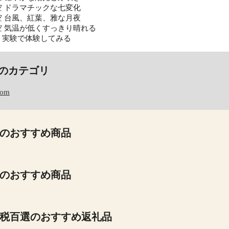
夏の空 ドラマチックな七変化
秋の空 台風、紅葉、雅な月夜
冬の空 気温が低くすっきり晴れる
観察・実験で体験してみる
のカテゴリ
com
のおすすめ商品
のおすすめ商品
税百選のおすすめ返礼品