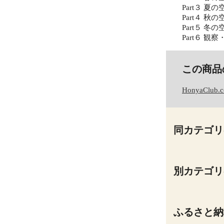
Part３ 
Part４ 
Part５ 
Part６ 
この商品
HonyaClub.
同カテゴリ
別カテゴリ
ふるさと納