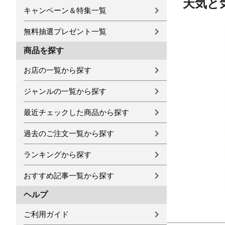
天気と
キャンペーン＆特集一覧
無料抽選プレゼント一覧
商品を探す
お店の一覧から探す
ジャンルの一覧から探す
最近チェックした商品から探す
過去のご注文一覧から探す
ランキングから探す
おすすめ記事一覧から探す
ヘルプ
ご利用ガイド