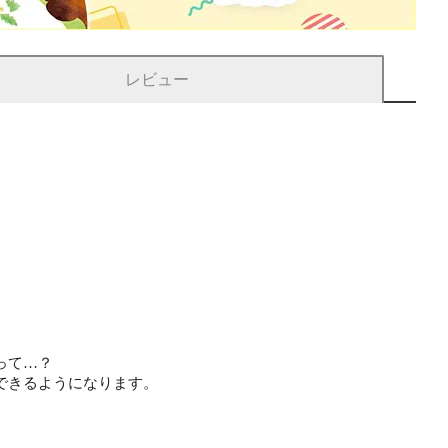
レビュー
って…？
できるようになります。