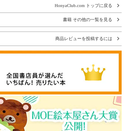
HonyaClub.com トップに戻る
書籍 その他の一覧を見る
商品レビューを投稿するには