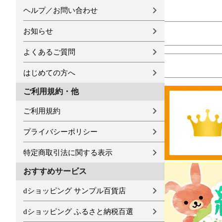
ヘルプ／お問い合わせ
お知らせ
よくあるご質問
はじめての方へ
ご利用規約・他
ご利用規約
プライバシーポリシー
特定商取引法に関する表示
おすすめサービス
dショッピング サンプル百貨店
dショッピング ふるさと納税百選