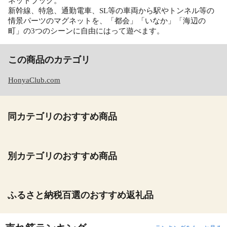
ネットブック。
新幹線、特急、通勤電車、SL等の車両から駅やトンネル等の
情景パーツのマグネットを、「都会」「いなか」「海辺の
町」の3つのシーンに自由にはって遊べます。
この商品のカテゴリ
HonyaClub.com
同カテゴリのおすすめ商品
別カテゴリのおすすめ商品
ふるさと納税百選のおすすめ返礼品