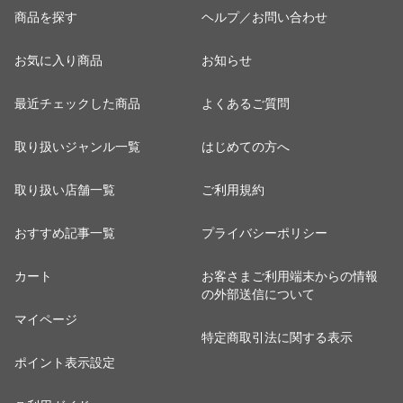
商品を探す
ヘルプ／お問い合わせ
お気に入り商品
お知らせ
最近チェックした商品
よくあるご質問
取り扱いジャンル一覧
はじめての方へ
取り扱い店舗一覧
ご利用規約
おすすめ記事一覧
プライバシーポリシー
カート
お客さまご利用端末からの情報
の外部送信について
マイページ
特定商取引法に関する表示
ポイント表示設定