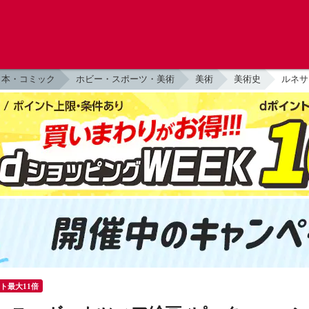
本・コミック
ホビー・スポーツ・美術
美術
美術史
ルネサ
ント最大11倍