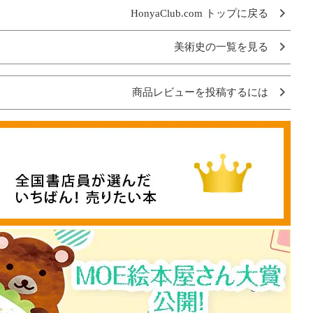
HonyaClub.com トップに戻る
美術史の一覧を見る
商品レビューを投稿するには