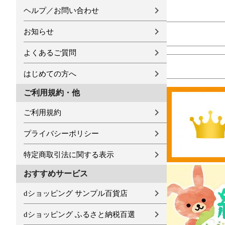
ヘルプ／お問い合わせ
お知らせ
よくあるご質問
はじめての方へ
ご利用規約・他
ご利用規約
プライバシーポリシー
特定商取引法に関する表示
おすすめサービス
dショッピング サンプル百貨店
dショッピング ふるさと納税百選