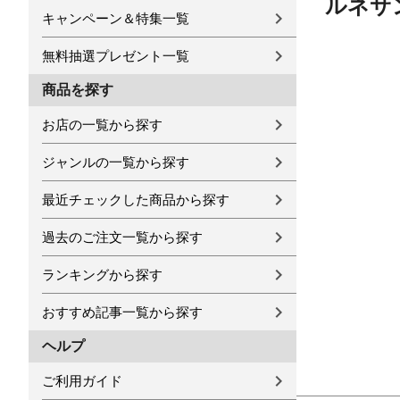
ルネサ
キャンペーン＆特集一覧
無料抽選プレゼント一覧
商品を探す
お店の一覧から探す
ジャンルの一覧から探す
最近チェックした商品から探す
過去のご注文一覧から探す
ランキングから探す
おすすめ記事一覧から探す
ヘルプ
ご利用ガイド