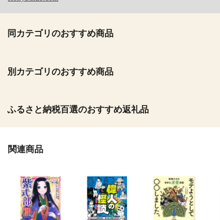
同カテゴリのおすすめ商品
別カテゴリのおすすめ商品
ふるさと納税百選のおすすめ返礼品
関連商品