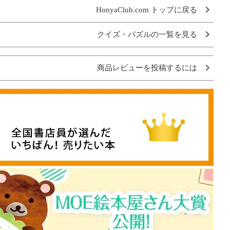
HonyaClub.com トップに戻る
クイズ・パズルの一覧を見る
商品レビューを投稿するには