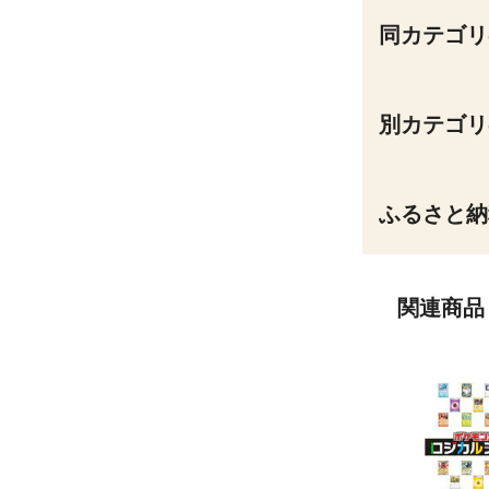
同カテゴリ
別カテゴリ
ふるさと納
関連商品