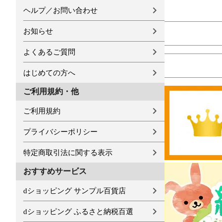
ヘルプ／お問い合わせ
お知らせ
よくあるご質問
はじめての方へ
ご利用規約・他
ご利用規約
プライバシーポリシー
特定商取引法に関する表示
おすすめサービス
dショッピング サンプル百貨店
dショッピング ふるさと納税百選