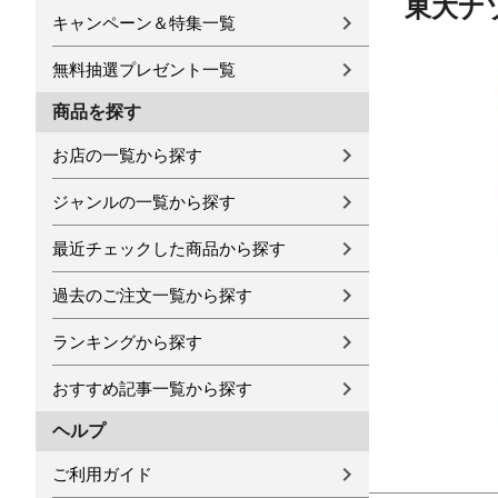
東大ナ
キャンペーン＆特集一覧
無料抽選プレゼント一覧
商品を探す
お店の一覧から探す
ジャンルの一覧から探す
最近チェックした商品から探す
過去のご注文一覧から探す
ランキングから探す
おすすめ記事一覧から探す
ヘルプ
ご利用ガイド