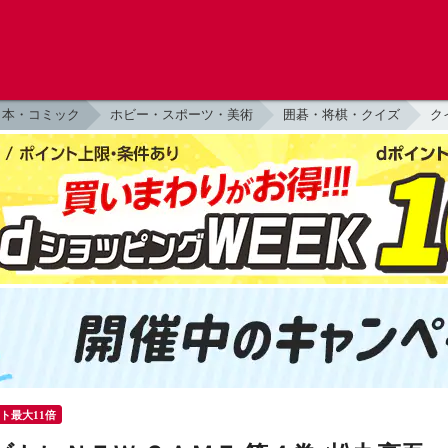
本・コミック
ホビー・スポーツ・美術
囲碁・将棋・クイズ
ク
ント最大11倍