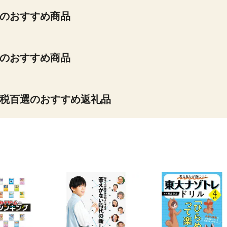
のおすすめ商品
のおすすめ商品
税百選のおすすめ返礼品