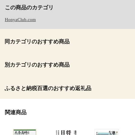
この商品のカテゴリ
HonyaClub.com
同カテゴリのおすすめ商品
別カテゴリのおすすめ商品
ふるさと納税百選のおすすめ返礼品
関連商品