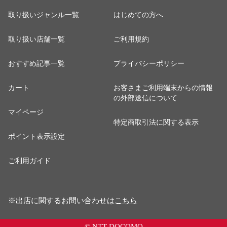
取り扱いジャンル一覧
はじめての方へ
取り扱い店舗一覧
ご利用規約
おすすめ記事一覧
プライバシーポリシー
カート
お客さまご利用端末からの情報
の外部送信について
マイページ
特定商取引法に関する表示
ポイント表示設定
ご利用ガイド
※出店に関するお問い合わせは
こちら
© NTT DOCOMO