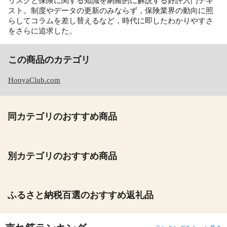
リスクと保険に関する知識を網羅的に解説する好評入門テキ
スト。制度やデータの更新のみならず，保険業界の動向に照
らしてコラムを差し替えるなど，時代に即したわかりやすさ
をさらに追求した。
この商品のカテゴリ
HonyaClub.com
同カテゴリのおすすめ商品
別カテゴリのおすすめ商品
ふるさと納税百選のおすすめ返礼品