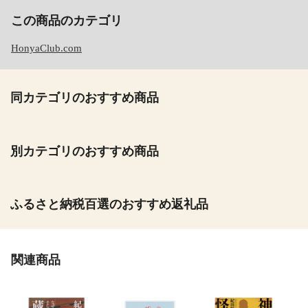
この商品のカテゴリ
HonyaClub.com
同カテゴリのおすすめ商品
別カテゴリのおすすめ商品
ふるさと納税百選のおすすめ返礼品
関連商品