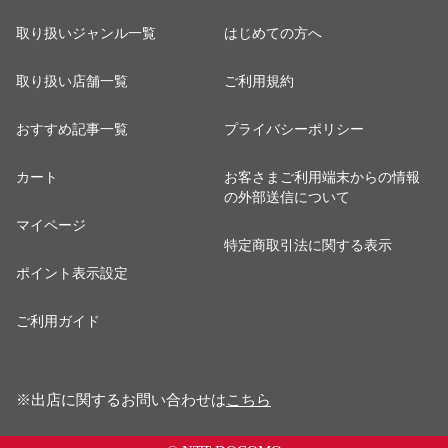
取り扱いジャンル一覧
はじめての方へ
取り扱い店舗一覧
ご利用規約
おすすめ記事一覧
プライバシーポリシー
カート
お客さまご利用端末からの情報
の外部送信について
マイページ
特定商取引法に関する表示
ポイント表示設定
ご利用ガイド
※出店に関するお問い合わせは
こちら