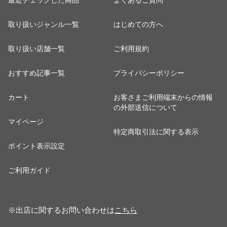
最近チェックした商品
よくあるご質問
取り扱いジャンル一覧
はじめての方へ
取り扱い店舗一覧
ご利用規約
おすすめ記事一覧
プライバシーポリシー
カート
お客さまご利用端末からの情報
の外部送信について
マイページ
特定商取引法に関する表示
ポイント表示設定
ご利用ガイド
※出店に関するお問い合わせは
こちら