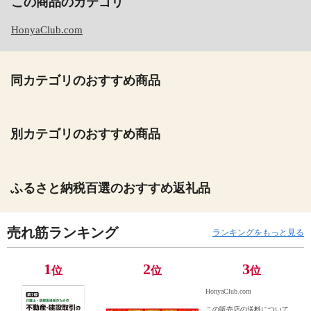
この商品のカテゴリ
HonyaClub.com
同カテゴリのおすすめ商品
別カテゴリのおすすめ商品
ふるさと納税百選のおすすめ返礼品
売れ筋ランキング
ランキングをもっと見る
1
2
3
位
位
位
HonyaClub.com
この販売店の送料について