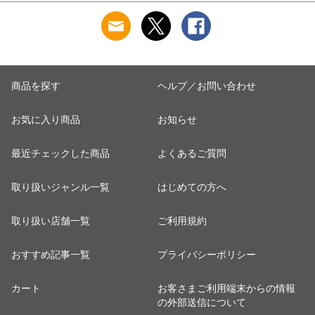
商品を探す
ヘルプ／お問い合わせ
お気に入り商品
お知らせ
最近チェックした商品
よくあるご質問
取り扱いジャンル一覧
はじめての方へ
取り扱い店舗一覧
ご利用規約
おすすめ記事一覧
プライバシーポリシー
カート
お客さまご利用端末からの情報
の外部送信について