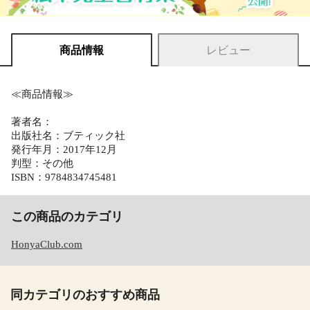
商品情報
レビュー
≪商品情報≫
著者名：
出版社名：ブティック社
発行年月：2017年12月
判型：その他
ISBN：9784834745481
この商品のカテゴリ
HonyaClub.com
同カテゴリのおすすめ商品