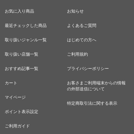
お気に入り商品
お知らせ
最近チェックした商品
よくあるご質問
取り扱いジャンル一覧
はじめての方へ
取り扱い店舗一覧
ご利用規約
おすすめ記事一覧
プライバシーポリシー
カート
お客さまご利用端末からの情報
の外部送信について
マイページ
特定商取引法に関する表示
ポイント表示設定
ご利用ガイド