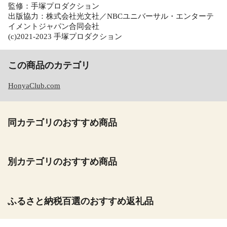
監修：手塚プロダクション
出版協力：株式会社光文社／NBCユニバーサル・エンターテ
イメントジャパン合同会社
(c)2021-2023 手塚プロダクション
この商品のカテゴリ
HonyaClub.com
同カテゴリのおすすめ商品
別カテゴリのおすすめ商品
ふるさと納税百選のおすすめ返礼品