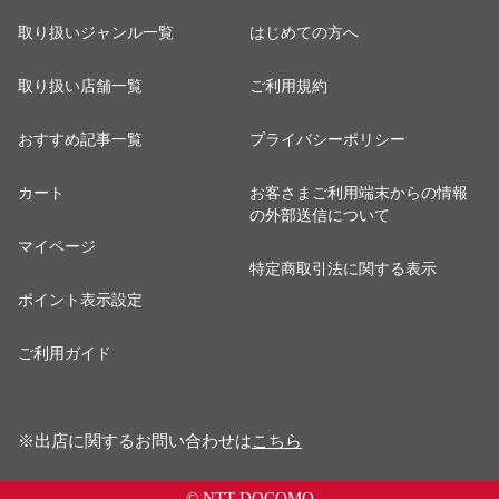
取り扱いジャンル一覧
はじめての方へ
取り扱い店舗一覧
ご利用規約
おすすめ記事一覧
プライバシーポリシー
カート
お客さまご利用端末からの情報
の外部送信について
マイページ
特定商取引法に関する表示
ポイント表示設定
ご利用ガイド
※出店に関するお問い合わせは
こちら
© NTT DOCOMO