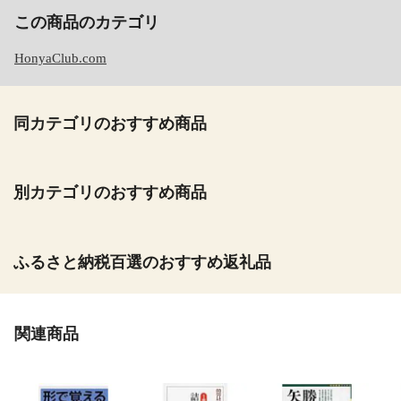
この商品のカテゴリ
HonyaClub.com
同カテゴリのおすすめ商品
別カテゴリのおすすめ商品
ふるさと納税百選のおすすめ返礼品
関連商品