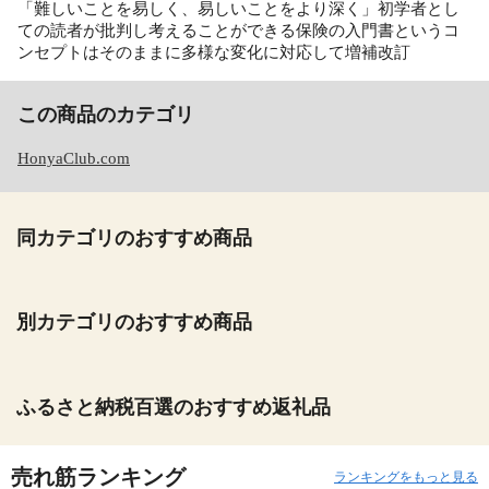
「難しいことを易しく、易しいことをより深く」初学者とし
ての読者が批判し考えることができる保険の入門書というコ
ンセプトはそのままに多様な変化に対応して増補改訂
この商品のカテゴリ
HonyaClub.com
同カテゴリのおすすめ商品
別カテゴリのおすすめ商品
ふるさと納税百選のおすすめ返礼品
売れ筋ランキング
ランキングをもっと見る