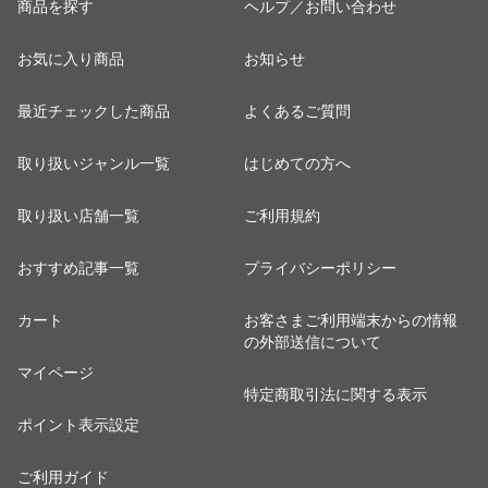
商品を探す
ヘルプ／お問い合わせ
お気に入り商品
お知らせ
最近チェックした商品
よくあるご質問
取り扱いジャンル一覧
はじめての方へ
取り扱い店舗一覧
ご利用規約
おすすめ記事一覧
プライバシーポリシー
カート
お客さまご利用端末からの情報
の外部送信について
マイページ
特定商取引法に関する表示
ポイント表示設定
ご利用ガイド