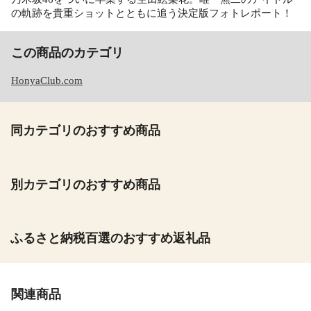
の軌跡を貴重ショットとともに追う決定版フォトレポート！
この商品のカテゴリ
HonyaClub.com
同カテゴリのおすすめ商品
別カテゴリのおすすめ商品
ふるさと納税百選のおすすめ返礼品
関連商品