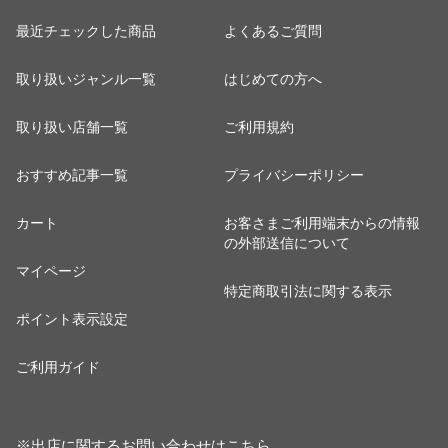
最近チェックした商品
よくあるご質問
取り扱いジャンル一覧
はじめての方へ
取り扱い店舗一覧
ご利用規約
おすすめ記事一覧
プライバシーポリシー
カート
お客さまご利用端末からの情報
の外部送信について
マイページ
特定商取引法に関する表示
ポイント表示設定
ご利用ガイド
※出店に関するお問い合わせは
こちら