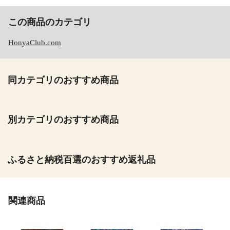
この商品のカテゴリ
HonyaClub.com
同カテゴリのおすすめ商品
別カテゴリのおすすめ商品
ふるさと納税百選のおすすめ返礼品
関連商品