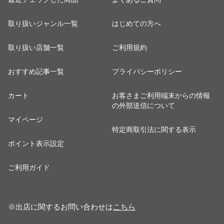
取り扱いジャンル一覧
はじめての方へ
取り扱い店舗一覧
ご利用規約
おすすめ記事一覧
プライバシーポリシー
カート
お客さまご利用端末からの情報
の外部送信について
マイページ
特定商取引法に関する表示
ポイント表示設定
ご利用ガイド
※出店に関するお問い合わせは
こちら