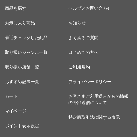
商品を探す
ヘルプ／お問い合わせ
お気に入り商品
お知らせ
最近チェックした商品
よくあるご質問
取り扱いジャンル一覧
はじめての方へ
取り扱い店舗一覧
ご利用規約
おすすめ記事一覧
プライバシーポリシー
カート
お客さまご利用端末からの情報
の外部送信について
マイページ
特定商取引法に関する表示
ポイント表示設定