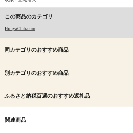
この商品のカテゴリ
HonyaClub.com
同カテゴリのおすすめ商品
別カテゴリのおすすめ商品
ふるさと納税百選のおすすめ返礼品
関連商品