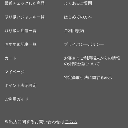
最近チェックした商品
よくあるご質問
取り扱いジャンル一覧
はじめての方へ
取り扱い店舗一覧
ご利用規約
おすすめ記事一覧
プライバシーポリシー
カート
お客さまご利用端末からの情報
の外部送信について
マイページ
特定商取引法に関する表示
ポイント表示設定
ご利用ガイド
※出店に関するお問い合わせは
こちら