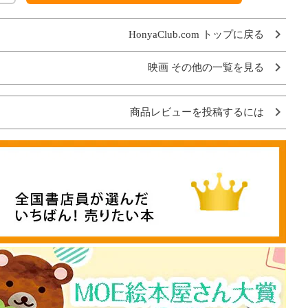
HonyaClub.com トップに戻る
映画 その他の一覧を見る
商品レビューを投稿するには