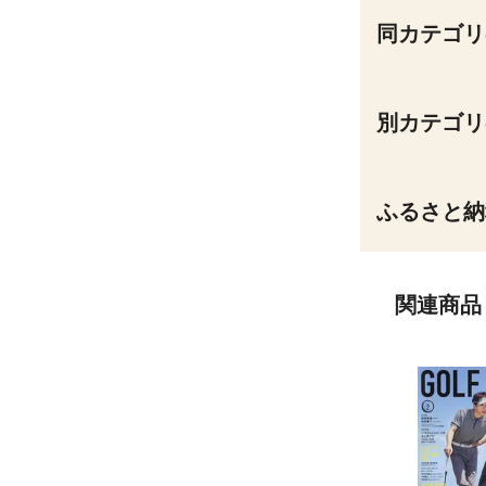
同カテゴリ
別カテゴリ
ふるさと納
関連商品