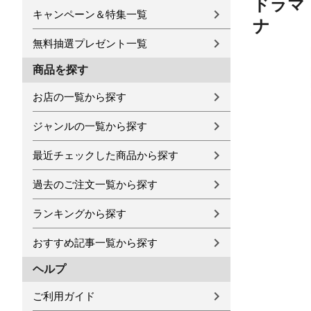
ドラマ
キャンペーン＆特集一覧
ナ
無料抽選プレゼント一覧
商品を探す
お店の一覧から探す
ジャンルの一覧から探す
最近チェックした商品から探す
過去のご注文一覧から探す
ランキングから探す
おすすめ記事一覧から探す
ヘルプ
ご利用ガイド