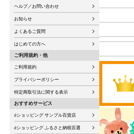
ヘルプ／お問い合わせ
お知らせ
よくあるご質問
はじめての方へ
ご利用規約・他
ご利用規約
プライバシーポリシー
特定商取引法に関する表示
おすすめサービス
dショッピング サンプル百貨店
dショッピング ふるさと納税百選