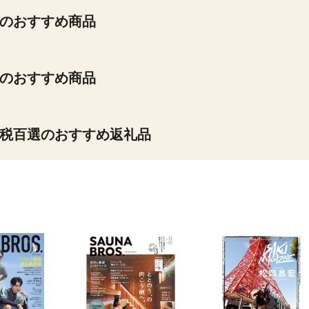
のおすすめ商品
のおすすめ商品
税百選のおすすめ返礼品