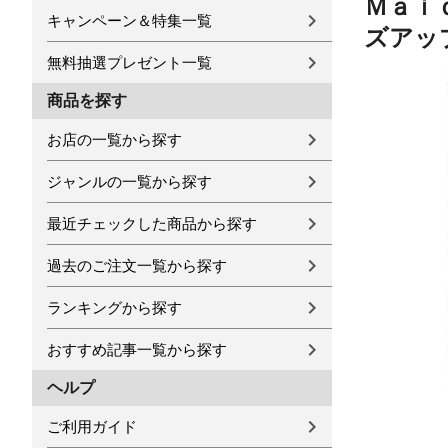
Ｍａｉ
キャンペーン＆特集一覧
ズアッ
無料抽選プレゼント一覧
商品を探す
お店の一覧から探す
ジャンルの一覧から探す
最近チェックした商品から探す
過去のご注文一覧から探す
ランキングから探す
おすすめ記事一覧から探す
ヘルプ
ご利用ガイド