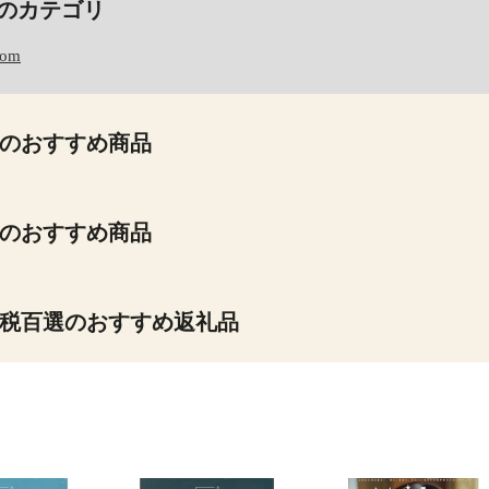
のカテゴリ
com
のおすすめ商品
のおすすめ商品
税百選のおすすめ返礼品