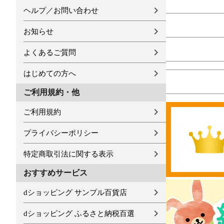
ヘルプ／お問い合わせ
お知らせ
よくあるご質問
はじめての方へ
ご利用規約・他
ご利用規約
プライバシーポリシー
特定商取引法に関する表示
おすすめサービス
dショッピング サンプル百貨店
dショッピング ふるさと納税百選