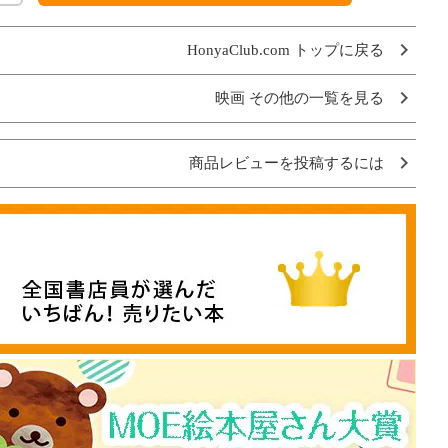
HonyaClub.com トップに戻る
映画 その他の一覧を見る
商品レビューを投稿するには