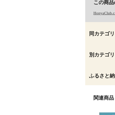
この商品
HonyaClub.
同カテゴリ
別カテゴリ
ふるさと納
関連商品