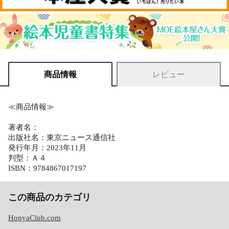
商品情報
レビュー
≪商品情報≫
著者名：
出版社名：東京ニュース通信社
発行年月：2023年11月
判型：Ａ４
ISBN：9784867017197
この商品のカテゴリ
HonyaClub.com