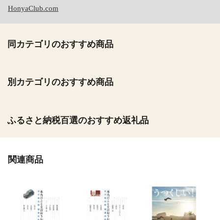
HonyaClub.com
同カテゴリのおすすめ商品
別カテゴリのおすすめ商品
ふるさと納税百選のおすすめ返礼品
関連商品