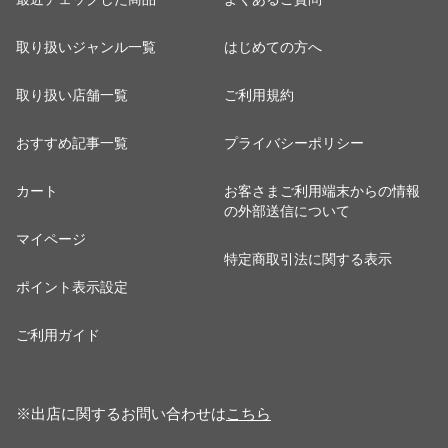
取り扱いジャンル一覧
はじめての方へ
取り扱い店舗一覧
ご利用規約
おすすめ記事一覧
プライバシーポリシー
カート
お客さまご利用端末からの情報
の外部送信について
マイページ
特定商取引法に関する表示
ポイント表示設定
ご利用ガイド
※出店に関するお問い合わせは
こちら