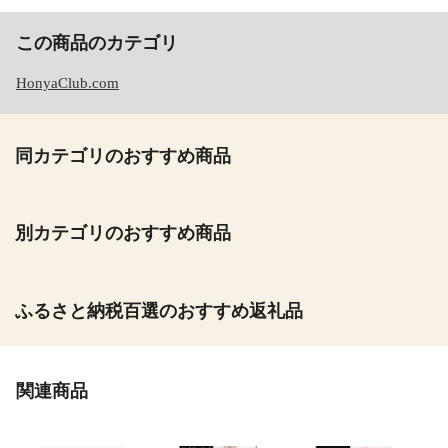
この商品のカテゴリ
HonyaClub.com
同カテゴリのおすすめ商品
別カテゴリのおすすめ商品
ふるさと納税百選のおすすめ返礼品
関連商品