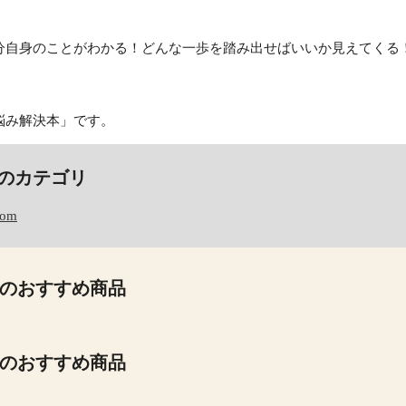
分自身のことがわかる！どんな一歩を踏み出せばいいか見えてくる
悩み解決本」です。
のカテゴリ
com
のおすすめ商品
のおすすめ商品