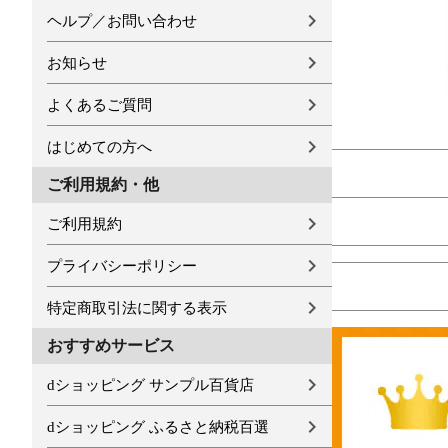
ヘルプ／お問い合わせ
お知らせ
よくあるご質問
はじめての方へ
ご利用規約・他
ご利用規約
プライバシーポリシー
特定商取引法に関する表示
おすすめサービス
dショッピング サンプル百貨店
dショッピング ふるさと納税百選