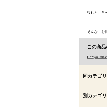
読むと、自
そんな「お
この商品
HonyaClub.
同カテゴリ
別カテゴリ