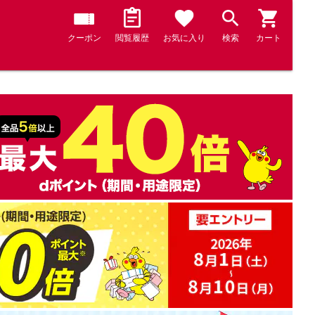
クーポン
閲覧履歴
お気に入り
検索
カート