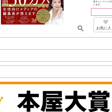
各キャンペーンの
います。
お気に入