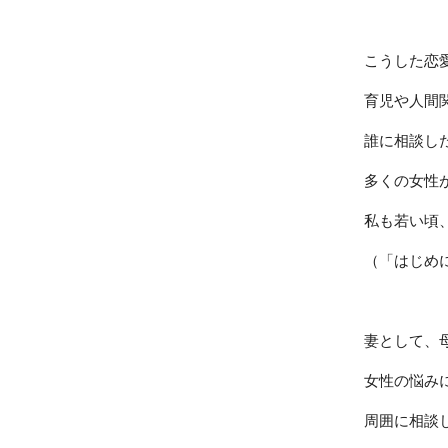
こうした恋
育児や人間
誰に相談し
多くの女性
私も若い頃
（「はじめ
妻として、
女性の悩み
周囲に相談