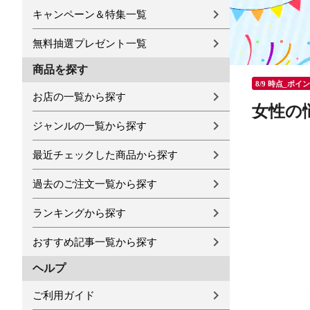
キャンペーン＆特集一覧
無料抽選プレゼント一覧
商品を探す
8/9 時点_ポイ
お店の一覧から探す
女性の
ジャンルの一覧から探す
最近チェックした商品から探す
過去のご注文一覧から探す
ランキングから探す
おすすめ記事一覧から探す
ヘルプ
ご利用ガイド