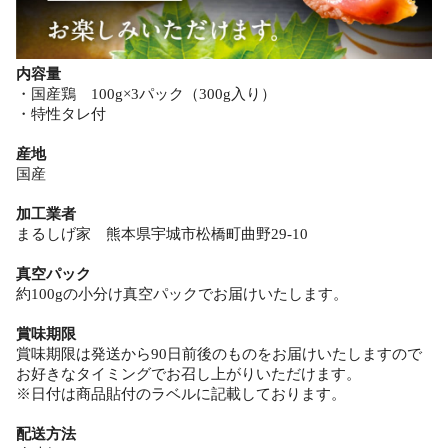
内容量
・国産鶏 100g×3パック（300g入り）
・特性タレ付
産地
国産
加工業者
まるしげ家 熊本県宇城市松橋町曲野29-10
真空パック
約100gの小分け真空パックでお届けいたします。
賞味期限
賞味期限は発送から90日前後のものをお届けいたしますので
お好きなタイミングでお召し上がりいただけます。
※日付は商品貼付のラベルに記載しております。
配送方法