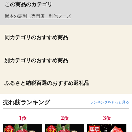
この商品のカテゴリ
熊本の馬刺し専門店 利他フーズ
同カテゴリのおすすめ商品
別カテゴリのおすすめ商品
ふるさと納税百選のおすすめ返礼品
売れ筋ランキング
ランキングをもっと見る
1
2
3
位
位
位