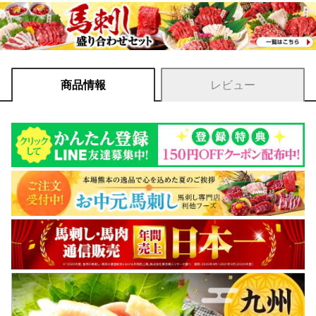
商品情報
レビュー