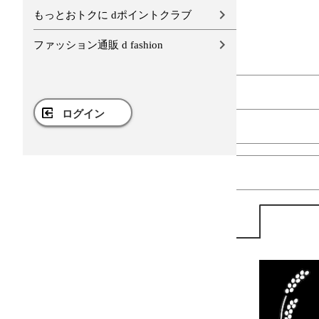
もっとおトクに dポイントクラブ
ファッション通販 d fashion
ログイン