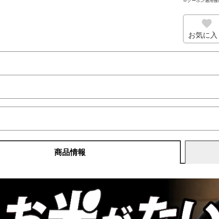
※クーポン適用後
お気に入
商品情報