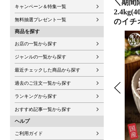
＼期間限
キャンペーン＆特集一覧
2.4k
無料抽選プレゼント一覧
のイチ
商品を探す
お店の一覧から探す
ジャンルの一覧から探す
最近チェックした商品から探す
過去のご注文一覧から探す
ランキングから探す
おすすめ記事一覧から探す
ヘルプ
ご利用ガイド