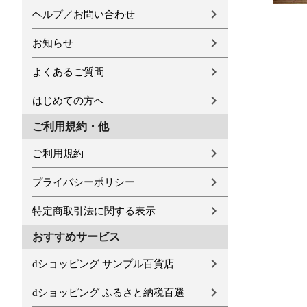
ヘルプ／お問い合わせ
お知らせ
よくあるご質問
はじめての方へ
ご利用規約・他
ご利用規約
プライバシーポリシー
特定商取引法に関する表示
おすすめサービス
dショッピング サンプル百貨店
dショッピング ふるさと納税百選