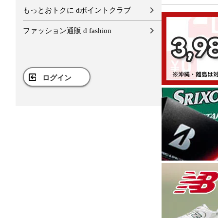
もっとおトクに dポイントクラブ
ファッション通販 d fashion
ログイン