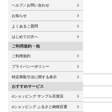
ヘルプ／お問い合わせ
お知らせ
よくあるご質問
はじめての方へ
ご利用規約・他
ご利用規約
プライバシーポリシー
特定商取引法に関する表示
おすすめサービス
dショッピング サンプル百貨店
dショッピング ふるさと納税百選