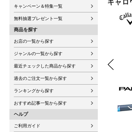
キャロウェ
キャンペーン＆特集一覧
無料抽選プレゼント一覧
商品を探す
お店の一覧から探す
ジャンルの一覧から探す
最近チェックした商品から探す
過去のご注文一覧から探す
ランキングから探す
おすすめ記事一覧から探す
ヘルプ
ご利用ガイド