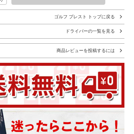
ゴルフ プレスト トップに戻る
ドライバーの一覧を見る
商品レビューを投稿するには