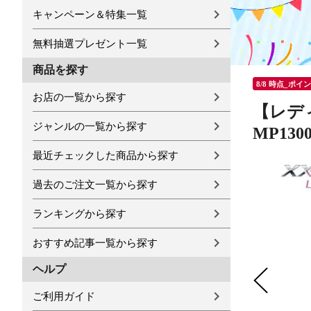
キャンペーン＆特集一覧
無料抽選プレゼント一覧
商品を探す
8/8 時点_ポイ
お店の一覧から探す
【レデ
ジャンルの一覧から探す
MP13
最近チェックした商品から探す
過去のご注文一覧から探す
ランキングから探す
おすすめ記事一覧から探す
ヘルプ
ご利用ガイド