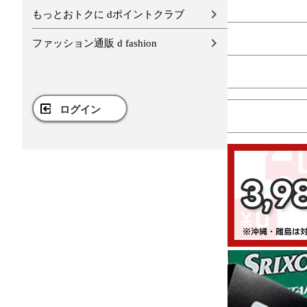
もっとおトクに dポイントクラブ
ファッション通販 d fashion
ログイン