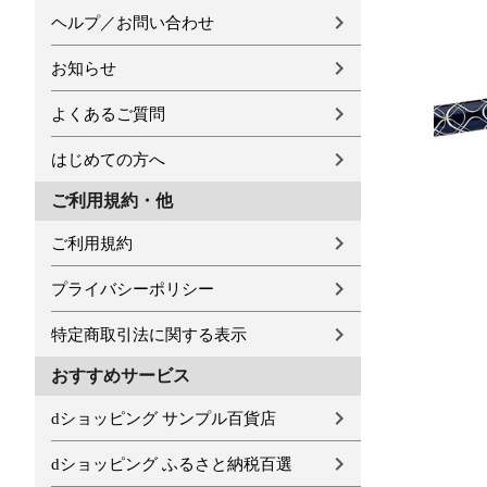
ヘルプ／お問い合わせ
お知らせ
よくあるご質問
はじめての方へ
ご利用規約・他
ご利用規約
プライバシーポリシー
特定商取引法に関する表示
おすすめサービス
dショッピング サンプル百貨店
dショッピング ふるさと納税百選