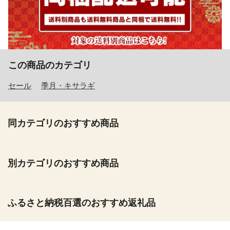
この商品のカテゴリ
セール
季月・キサラギ
同カテゴリのおすすめ商品
別カテゴリのおすすめ商品
ふるさと納税百選のおすすめ返礼品