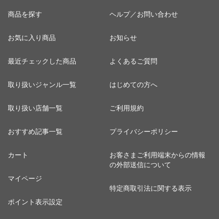
商品を探す
ヘルプ／お問い合わせ
お気に入り商品
お知らせ
最近チェックした商品
よくあるご質問
取り扱いジャンル一覧
はじめての方へ
取り扱い店舗一覧
ご利用規約
おすすめ記事一覧
プライバシーポリシー
カート
お客さまご利用端末からの情報
の外部送信について
マイページ
特定商取引法に関する表示
ポイント表示設定