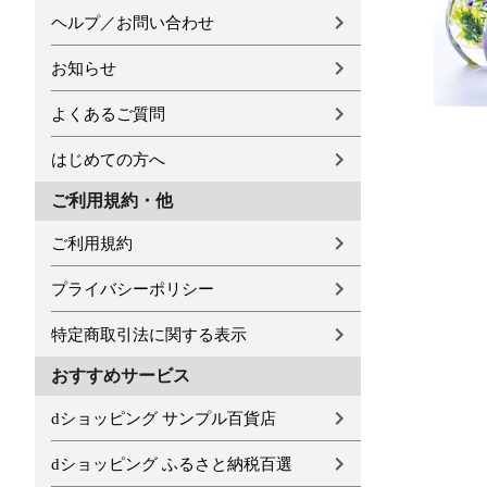
ヘルプ／お問い合わせ
お知らせ
よくあるご質問
はじめての方へ
ご利用規約・他
ご利用規約
プライバシーポリシー
特定商取引法に関する表示
おすすめサービス
dショッピング サンプル百貨店
dショッピング ふるさと納税百選