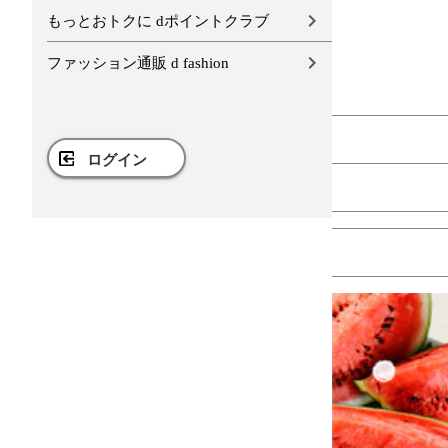
もっとおトクに dポイントクラブ
ファッション通販 d fashion
ログイン