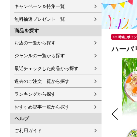
キャンペーン＆特集一覧
無料抽選プレゼント一覧
商品を探す
8/8 時点_ポイ
お店の一覧から探す
ハーバ
ジャンルの一覧から探す
最近チェックした商品から探す
過去のご注文一覧から探す
ランキングから探す
おすすめ記事一覧から探す
ヘルプ
ご利用ガイド