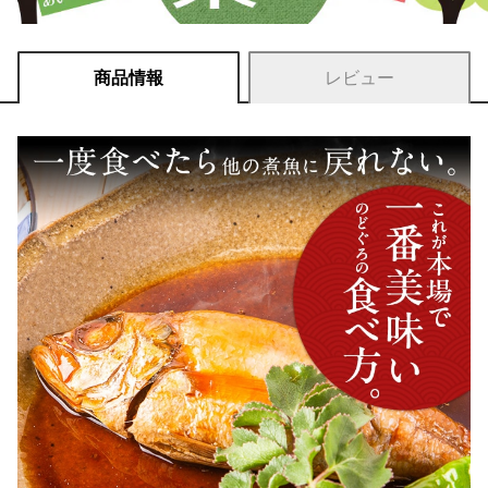
商品情報
レビュー