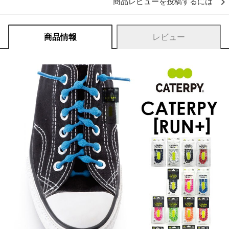
商品レビューを投稿するには
商品情報
レビュー