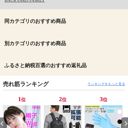
BACKYARD FAMILY
同カテゴリのおすすめ商品
別カテゴリのおすすめ商品
ふるさと納税百選のおすすめ返礼品
売れ筋ランキング
ランキングをもっと見る
1
2
3
位
位
位