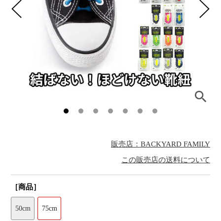
販売店：BACKYARD FAMILY
この販売店の送料について
［商品］
50cm
75cm