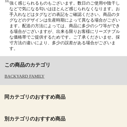
点
強く感じられるものもございます。数日のご使用や陰干し
などで気になる匂いはほとんど感じられなくなります。お
手入れなどはタグなどの表記をご確認ください。商品のタ
グなどのデザインは生産時期によって異なる場合がござい
ます。配送の方法によっては、商品に多少のシワ等ができ
る場合がございますが、出来る限りお客様にリーズナブル
な価格帯でご提供するためです。ご了承くださいませ。採
寸方法の違いにより、多少の誤差がある場合がございま
す。
この商品のカテゴリ
BACKYARD FAMILY
同カテゴリのおすすめ商品
別カテゴリのおすすめ商品