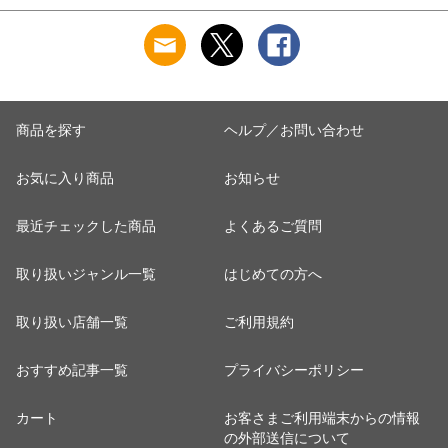
商品を探す
ヘルプ／お問い合わせ
お気に入り商品
お知らせ
最近チェックした商品
よくあるご質問
取り扱いジャンル一覧
はじめての方へ
取り扱い店舗一覧
ご利用規約
おすすめ記事一覧
プライバシーポリシー
カート
お客さまご利用端末からの情報
の外部送信について