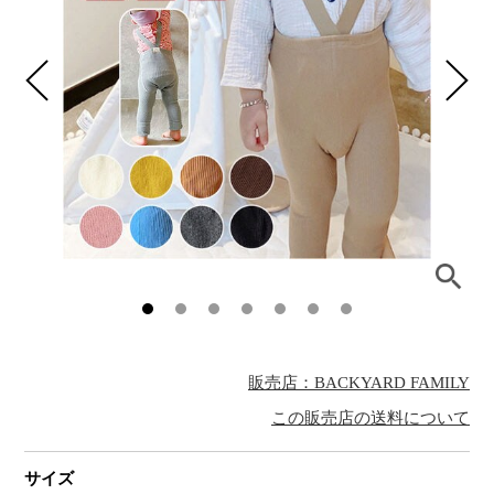
販売店：BACKYARD FAMILY
この販売店の送料について
サイズ