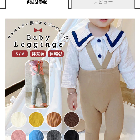
商品情報
レビュー