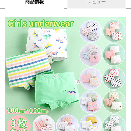
商品情報
レビュー