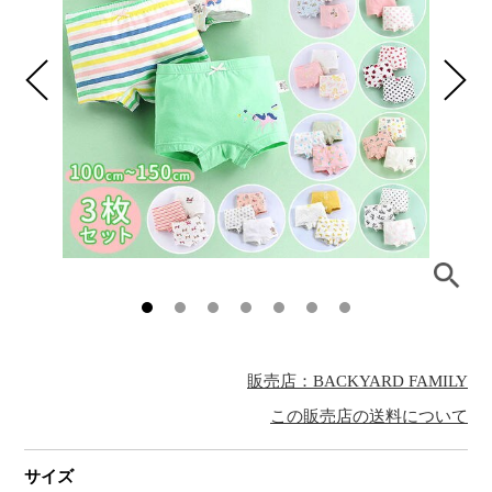
販売店：BACKYARD FAMILY
この販売店の送料について
サイズ