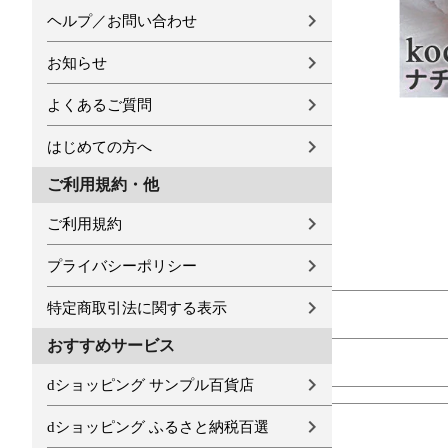
ヘルプ／お問い合わせ
お知らせ
よくあるご質問
はじめての方へ
ご利用規約・他
ご利用規約
プライバシーポリシー
特定商取引法に関する表示
おすすめサービス
dショッピング サンプル百貨店
dショッピング ふるさと納税百選