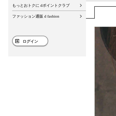
もっとおトクに dポイントクラブ
ファッション通販 d fashion
ログイン