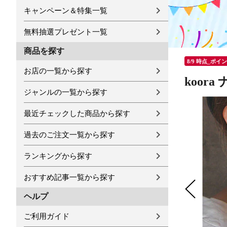
キャンペーン＆特集一覧
無料抽選プレゼント一覧
商品を探す
8/9 時点_ポイ
お店の一覧から探す
koor
ジャンルの一覧から探す
最近チェックした商品から探す
過去のご注文一覧から探す
ランキングから探す
おすすめ記事一覧から探す
ヘルプ
ご利用ガイド