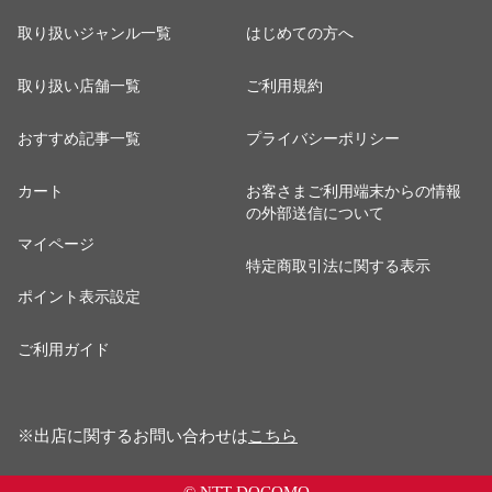
取り扱いジャンル一覧
はじめての方へ
取り扱い店舗一覧
ご利用規約
おすすめ記事一覧
プライバシーポリシー
カート
お客さまご利用端末からの情報
の外部送信について
マイページ
特定商取引法に関する表示
ポイント表示設定
ご利用ガイド
※出店に関するお問い合わせは
こちら