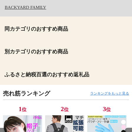
BACKYARD FAMILY
同カテゴリのおすすめ商品
別カテゴリのおすすめ商品
ふるさと納税百選のおすすめ返礼品
売れ筋ランキング
ランキングをもっと見る
1
2
3
位
位
位