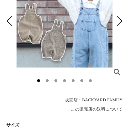
販売店：BACKYARD FAMILY
この販売店の送料について
サイズ