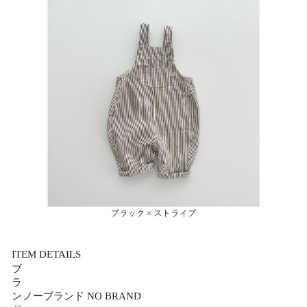
ITEM DETAILS
ブ
ラ
ン
ノーブランド NO BRAND