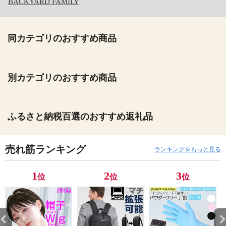
BACKYARD FAMILY
同カテゴリのおすすめ商品
別カテゴリのおすすめ商品
ふるさと納税百選のおすすめ返礼品
売れ筋ランキング
ランキングをもっと見る
1
2
3
位
位
位