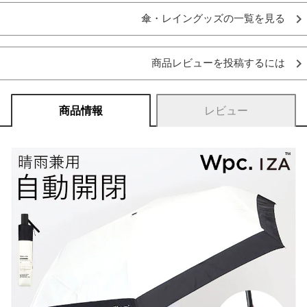
傘・レイングッズの一覧を見る
商品レビューを投稿するには
商品情報
レビュー