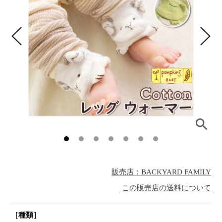
販売店：BACKYARD FAMILY
この販売店の送料について
［種類］