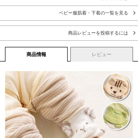
ベビー服肌着・下着の一覧を見る
商品レビューを投稿するには
商品情報
レビュー