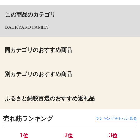
この商品のカテゴリ
BACKYARD FAMILY
同カテゴリのおすすめ商品
別カテゴリのおすすめ商品
ふるさと納税百選のおすすめ返礼品
売れ筋ランキング
ランキングをもっと見る
1
2
3
位
位
位