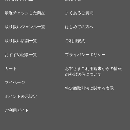
最近チェックした商品
よくあるご質問
取り扱いジャンル一覧
はじめての方へ
取り扱い店舗一覧
ご利用規約
おすすめ記事一覧
プライバシーポリシー
カート
お客さまご利用端末からの情報
の外部送信について
マイページ
特定商取引法に関する表示
ポイント表示設定
ご利用ガイド